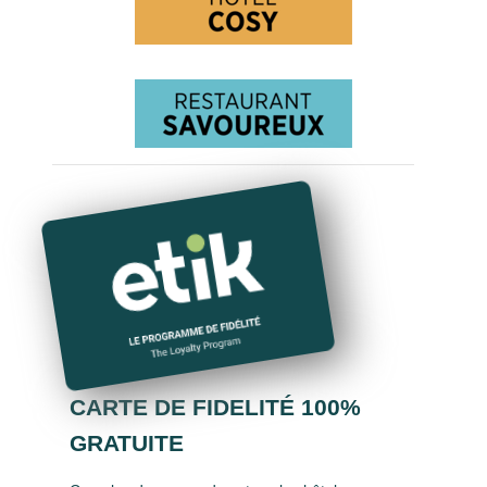
CARTE DE FIDELITÉ 100%
GRATUITE