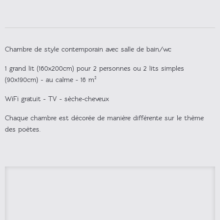
Chambre de style contemporain avec salle de bain/wc
1 grand lit (160x200cm) pour 2 personnes ou 2 lits simples
(90x190cm) - au calme - 16 m²
WiFi gratuit - TV - sèche-cheveux
Chaque chambre est décorée de manière différente sur le thème
des poètes.