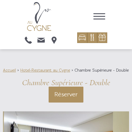
Accueil
>
Hotel-Restaurant au Cygne
> Chambre Supérieure - Double
Chambre Supérieure - Double
Réserver